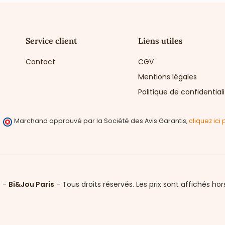
Service client
Liens utiles
Contact
CGV
Mentions légales
Politique de confidential
Marchand approuvé par la Société des Avis Garantis,
cliquez ici 
6 -
Bi&Jou Paris
-
Tous droits réservés.
Les prix sont affichés hor