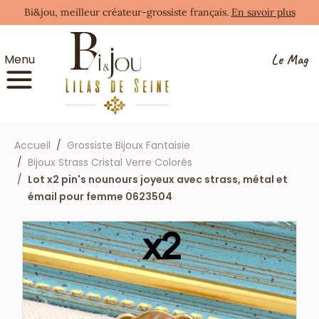
Bi&jou, meilleur créateur-grossiste français.
En savoir plus
Le Mag
Menu
Accueil
Grossiste Bijoux Fantaisie
Bijoux Strass Cristal Verre Colorés
Lot x2 pin's nounours joyeux avec strass, métal et
émail pour femme 0623504