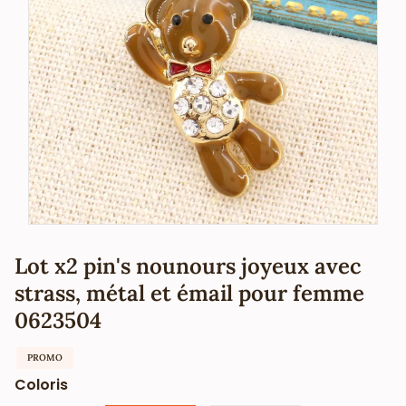
Lot x2 pin's nounours joyeux avec
strass, métal et émail pour femme
0623504
PROMO
Coloris