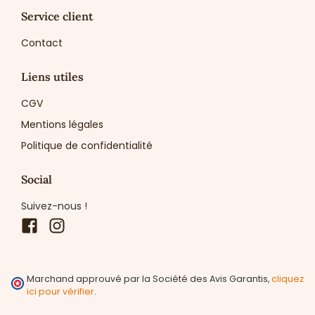
Service client
Contact
Liens utiles
CGV
Mentions légales
Politique de confidentialité
Social
Suivez-nous !
Facebook
Instagram
Marchand approuvé par la Société des Avis Garantis,
cliquez
ici pour vérifier
.