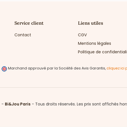
Service client
Liens utiles
Contact
CGV
Mentions légales
Politique de confidential
Marchand approuvé par la Société des Avis Garantis,
cliquez ici 
6 -
Bi&Jou Paris
-
Tous droits réservés.
Les prix sont affichés hor