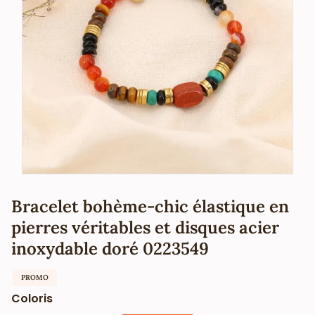
Bracelet bohème-chic élastique en
pierres véritables et disques acier
inoxydable doré 0223549
PROMO
Coloris