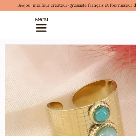
Bi&jou, meilleur créateur-grossiste français et fournisseur 
Menu