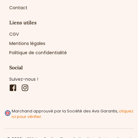
Contact
Liens utiles
CGV
Mentions légales
Politique de confidentialité
Social
Suivez-nous !
Facebook
Instagram
Marchand approuvé par la Société des Avis Garantis,
cliquez
ici pour vérifier
.