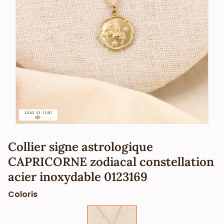
Collier signe astrologique
CAPRICORNE zodiacal constellation
acier inoxydable 0123169
Coloris