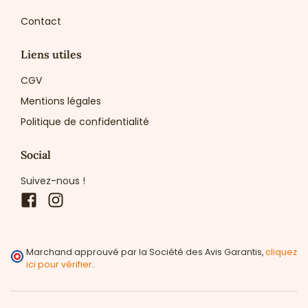
Contact
Liens utiles
CGV
Mentions légales
Politique de confidentialité
Social
Suivez-nous !
Facebook
Instagram
Marchand approuvé par la Société des Avis Garantis,
cliquez
ici pour vérifier
.