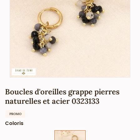
Boucles d'oreilles grappe pierres
naturelles et acier 0323133
PROMO
Coloris