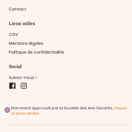
Contact
Liens utiles
CGV
Mentions légales
Politique de confidentialité
Social
Suivez-nous !
Facebook
Instagram
Marchand approuvé par la Société des Avis Garantis,
cliquez
ici pour vérifier
.