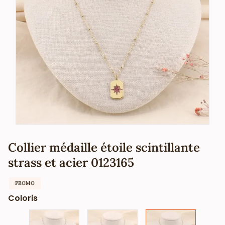
Collier médaille étoile scintillante
strass et acier 0123165
PROMO
Coloris