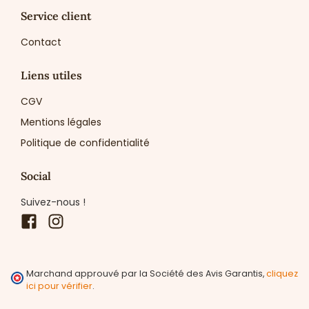
Service client
Contact
Liens utiles
CGV
Mentions légales
Politique de confidentialité
Social
Suivez-nous !
Facebook
Instagram
Marchand approuvé par la Société des Avis Garantis,
cliquez
ici pour vérifier
.