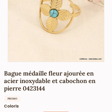
Bague médaille fleur ajourée en
acier inoxydable et cabochon en
pierre 0423144
PROMO
Coloris