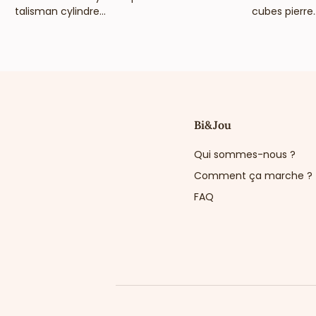
talisman cylindre...
cubes pierre..
Bi&Jou
Qui sommes-nous ?
Comment ça marche ?
FAQ