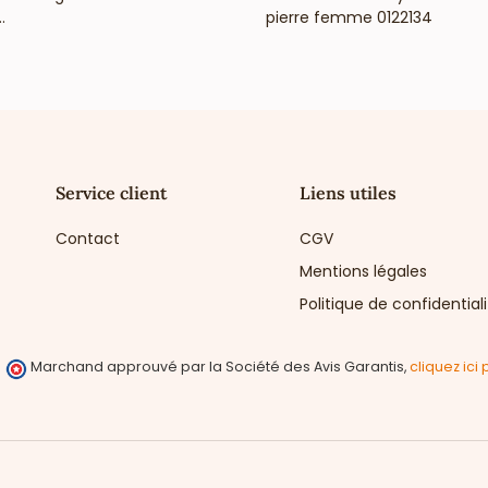
.
pierre femme 0122134
Service client
Liens utiles
Contact
CGV
Mentions légales
Politique de confidential
Marchand approuvé par la Société des Avis Garantis,
cliquez ici 