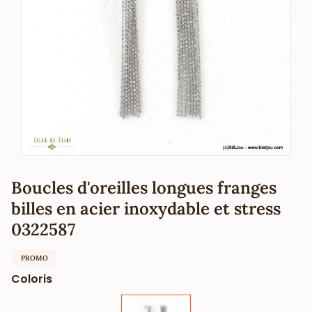
Boucles d'oreilles longues franges
billes en acier inoxydable et stress
0322587
PROMO
Coloris