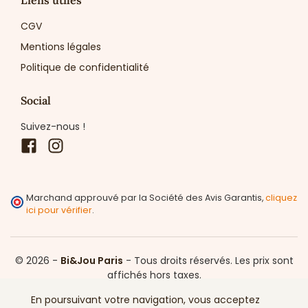
CGV
Mentions légales
Politique de confidentialité
Social
Suivez-nous !
Facebook
Instagram
Marchand approuvé par la Société des Avis Garantis,
cliquez
ici pour vérifier
.
© 2026 -
Bi&Jou Paris
-
Tous droits réservés.
Les prix sont
affichés hors taxes.
En poursuivant votre navigation, vous acceptez