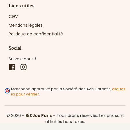
Liens utiles
CGV
Mentions légales
Politique de confidentialité
Social
Suivez-nous !
Facebook
Instagram
Marchand approuvé par la Société des Avis Garantis,
cliquez
ici pour vérifier
.
© 2026 -
Bi&Jou Paris
-
Tous droits réservés.
Les prix sont
affichés hors taxes.