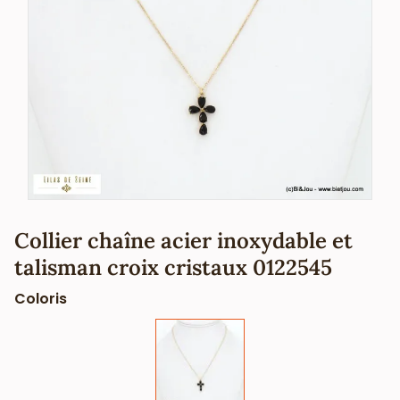
Collier chaîne acier inoxydable et
talisman croix cristaux 0122545
Coloris