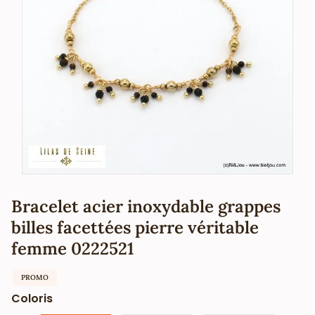
Bracelet acier inoxydable grappes
billes facettées pierre véritable
femme 0222521
PROMO
Coloris