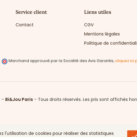
Service client
Liens utiles
Contact
CGV
Mentions légales
Politique de confidential
Marchand approuvé par la Société des Avis Garantis,
cliquez ici 
6 -
Bi&Jou Paris
-
Tous droits réservés.
Les prix sont affichés hor
l'utilisation de cookies pour réaliser des statistiques