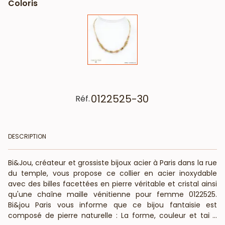
Coloris
0122525-30
Réf.
DESCRIPTION
Bi&Jou, créateur et grossiste bijoux acier à Paris dans la rue
du temple, vous propose ce collier en acier inoxydable
avec des billes facettées en pierre véritable et cristal ainsi
qu'une chaîne maille vénitienne pour femme 0122525.
Bi&jou Paris vous informe que ce bijou fantaisie est
composé de pierre naturelle : La forme, couleur et taille
...