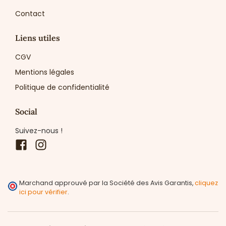
Contact
Liens utiles
CGV
Mentions légales
Politique de confidentialité
Social
Suivez-nous !
Facebook
Instagram
Marchand approuvé par la Société des Avis Garantis,
cliquez
ici pour vérifier
.