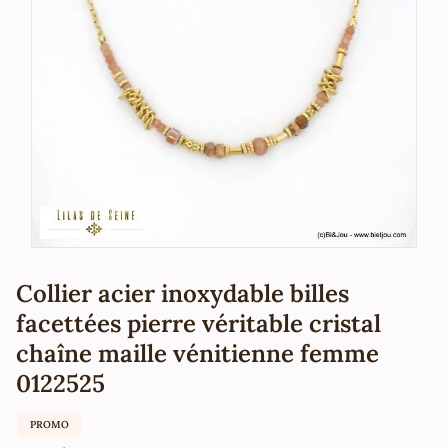
Collier acier inoxydable billes
facettées pierre véritable cristal
chaîne maille vénitienne femme
0122525
PROMO