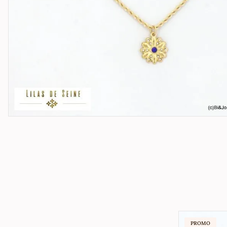
PROMO