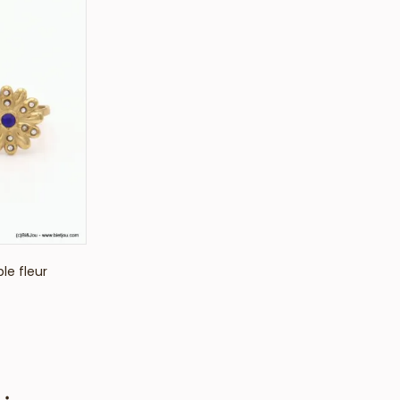
le fleur