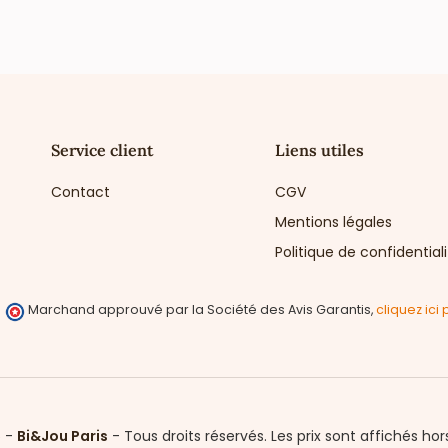
Service client
Liens utiles
Contact
CGV
Mentions légales
Politique de confidential
Marchand approuvé par la Société des Avis Garantis,
cliquez ici 
6 -
Bi&Jou Paris
-
Tous droits réservés.
Les prix sont affichés hor