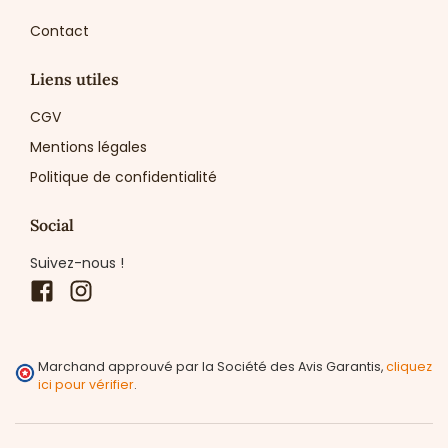
Contact
Liens utiles
CGV
Mentions légales
Politique de confidentialité
Social
Suivez-nous !
Facebook
Instagram
Marchand approuvé par la Société des Avis Garantis,
cliquez
ici pour vérifier
.