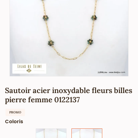
Sautoir acier inoxydable fleurs billes
pierre femme 0122137
PROMO
Coloris