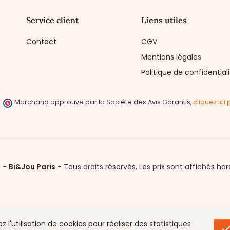
Service client
Liens utiles
Contact
CGV
Mentions légales
Politique de confidential
Marchand approuvé par la Société des Avis Garantis,
cliquez ici 
6 -
Bi&Jou Paris
-
Tous droits réservés.
Les prix sont affichés hor
l'utilisation de cookies pour réaliser des statistiques