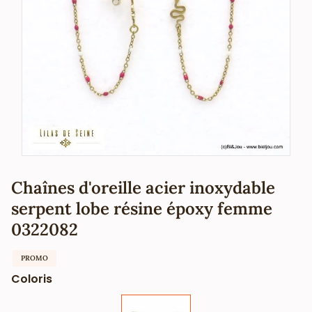
Chaînes d'oreille acier inoxydable
serpent lobe résine époxy femme
0322082
PROMO
Coloris