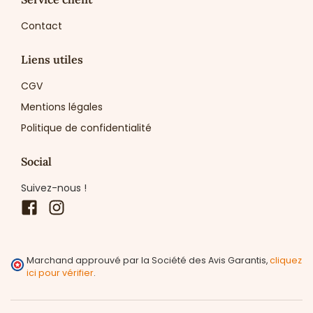
Contact
Liens utiles
CGV
Mentions légales
Politique de confidentialité
Social
Suivez-nous !
Facebook
Instagram
Marchand approuvé par la Société des Avis Garantis,
cliquez
ici pour vérifier
.