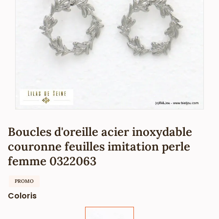
Boucles d'oreille acier inoxydable
couronne feuilles imitation perle
femme 0322063
PROMO
Coloris