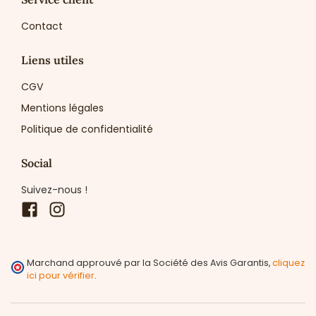
Contact
Liens utiles
CGV
Mentions légales
Politique de confidentialité
Social
Suivez-nous !
Facebook
Instagram
Marchand approuvé par la Société des Avis Garantis,
cliquez
ici pour vérifier
.