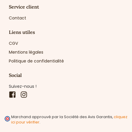
Service client
Contact
Liens utiles
CGV
Mentions légales
Politique de confidentialité
Social
Suivez-nous !
Facebook
Instagram
Marchand approuvé par la Société des Avis Garantis,
cliquez
ici pour vérifier
.