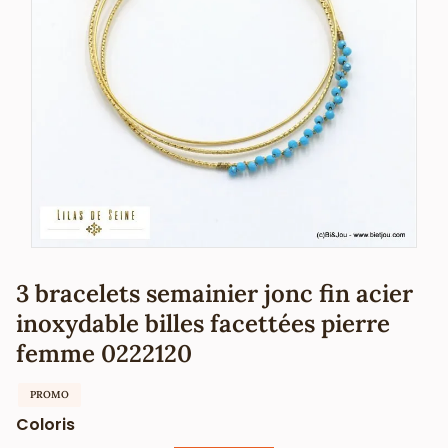
3 bracelets semainier jonc fin acier
inoxydable billes facettées pierre
femme 0222120
PROMO
Coloris