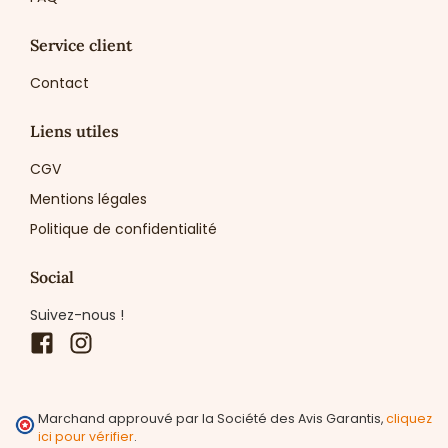
Service client
Contact
Liens utiles
CGV
Mentions légales
Politique de confidentialité
Social
Suivez-nous !
Facebook
Instagram
Marchand approuvé par la Société des Avis Garantis,
cliquez
ici pour vérifier
.