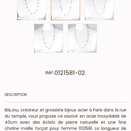
0121581-02
Réf.
DESCRIPTION
Bi&Jou, créateur et grossiste bijoux acier à Paris dans la rue
du temple, vous propose ce sautoir en acier inoxydable de
40cm avec des éclats de pierre naturelle et une fine
chaîne maille forçat pour femme 0121581. La longueur de