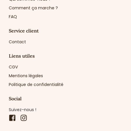
Comment ça marche ?
FAQ
Service client
Contact
Liens utiles
CGV
Mentions légales
Politique de confidentialité
Social
Suivez-nous !
Facebook
Instagram