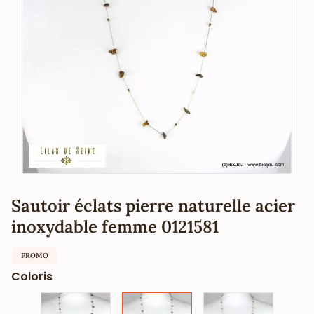
Sautoir éclats pierre naturelle acier
inoxydable femme 0121581
PROMO
Coloris