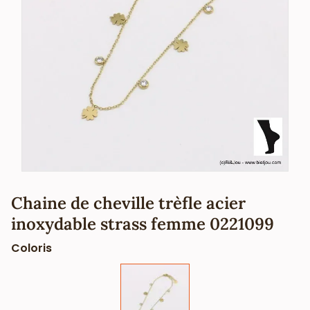
Chaine de cheville trèfle acier
inoxydable strass femme 0221099
Coloris