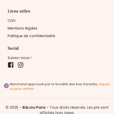
Liens utiles
CGV
Mentions légales
Politique de confidentialité
Social
Suivez-nous !
Facebook
Instagram
Marchand approuvé par la Société des Avis Garantis,
cliquez
ici pour vérifier
.
© 2026 -
Bi&Jou Paris
-
Tous droits réservés.
Les prix sont
affichés hors taxes.