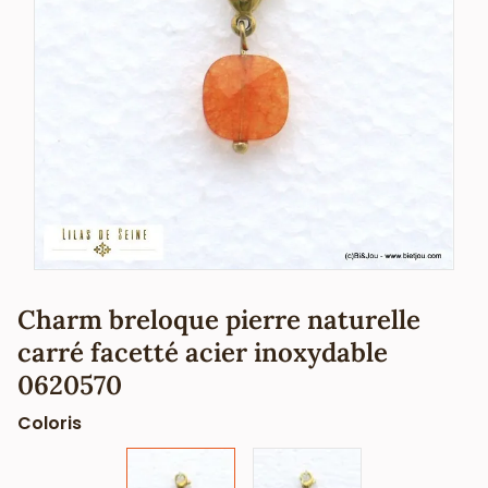
Charm breloque pierre naturelle
carré facetté acier inoxydable
0620570
Coloris