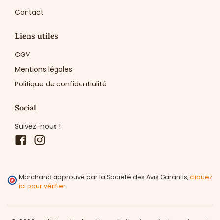
Contact
Liens utiles
CGV
Mentions légales
Politique de confidentialité
Social
Suivez-nous !
Facebook
Instagram
Marchand approuvé par la Société des Avis Garantis,
cliquez
ici pour vérifier
.