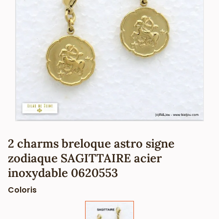
2 charms breloque astro signe
zodiaque SAGITTAIRE acier
inoxydable 0620553
Coloris