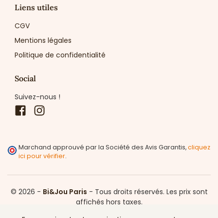
Liens utiles
CGV
Mentions légales
Politique de confidentialité
Social
Suivez-nous !
Facebook
Instagram
Marchand approuvé par la Société des Avis Garantis,
cliquez
ici pour vérifier
.
© 2026 -
Bi&Jou Paris
-
Tous droits réservés.
Les prix sont
affichés hors taxes.