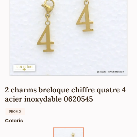
2 charms breloque chiffre quatre 4
acier inoxydable 0620545
PROMO
Coloris