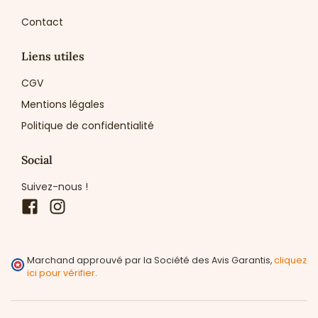
Contact
Liens utiles
CGV
Mentions légales
Politique de confidentialité
Social
Suivez-nous !
Facebook
Instagram
Marchand approuvé par la Société des Avis Garantis,
cliquez
ici pour vérifier
.