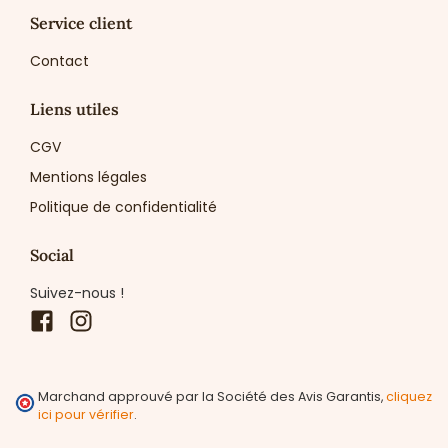
Service client
Contact
Liens utiles
CGV
Mentions légales
Politique de confidentialité
Social
Suivez-nous !
Facebook
Instagram
Marchand approuvé par la Société des Avis Garantis,
cliquez
ici pour vérifier
.