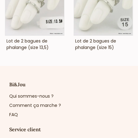
VOIR LE PRIX
VOIR LE PRIX
Lot de 2 bagues de
Lot de 2 bagues de
phalange (size 13,5)
phalange (size 15)
Bi&Jou
Qui sommes-nous ?
Comment ça marche ?
FAQ
Service client