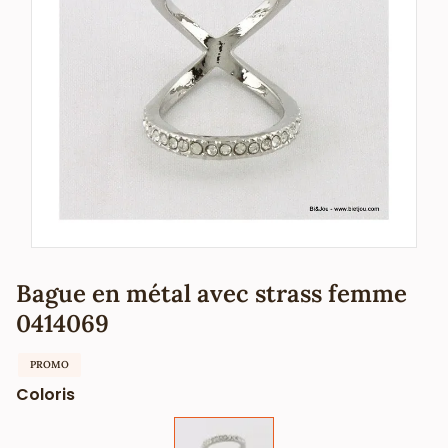
Bague en métal avec strass femme
0414069
PROMO
Coloris