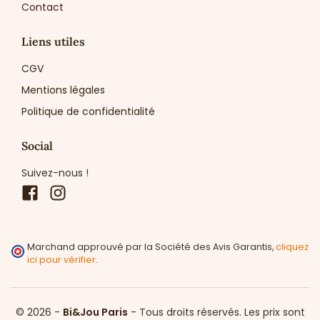
Contact
Liens utiles
CGV
Mentions légales
Politique de confidentialité
Social
Suivez-nous !
Facebook
Instagram
Marchand approuvé par la Société des Avis Garantis,
cliquez
ici pour vérifier
.
© 2026 -
Bi&Jou Paris
-
Tous droits réservés.
Les prix sont