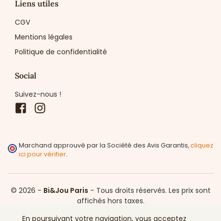
Liens utiles
CGV
Mentions légales
Politique de confidentialité
Social
Suivez-nous !
Facebook
Instagram
Marchand approuvé par la Société des Avis Garantis,
cliquez
ici pour vérifier
.
© 2026 -
Bi&Jou Paris
-
Tous droits réservés.
Les prix sont
affichés hors taxes.
En poursuivant votre navigation, vous acceptez