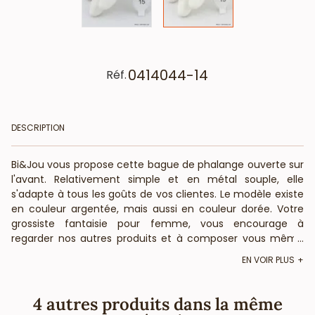
0414044-14
Réf.
DESCRIPTION
Bi&Jou vous propose cette bague de phalange ouverte sur
l'avant. Relativement simple et en métal souple, elle
s'adapte à tous les goûts de vos clientes. Le modèle existe
en couleur argentée, mais aussi en couleur dorée. Votre
grossiste fantaisie pour femme, vous encourage à
regarder nos autres produits et à composer vous même
...
de belles parures.
EN VOIR PLUS
4 autres produits dans la même