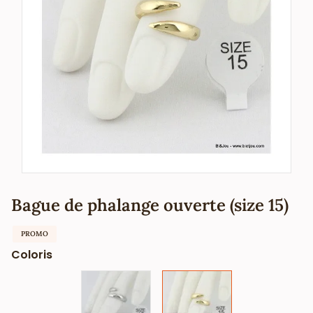
Bague de phalange ouverte (size 15)
PROMO
Coloris