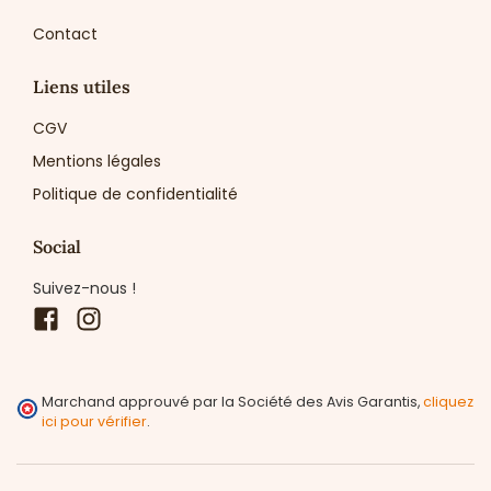
Contact
Liens utiles
CGV
Mentions légales
Politique de confidentialité
Social
Suivez-nous !
Facebook
Instagram
Marchand approuvé par la Société des Avis Garantis,
cliquez
ici pour vérifier
.