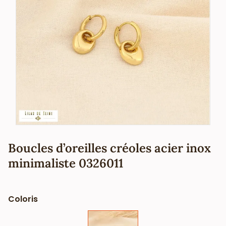
Boucles d’oreilles créoles acier inox
minimaliste 0326011
Coloris