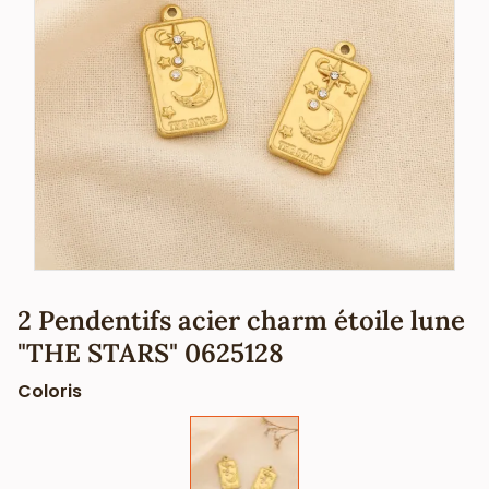
2 Pendentifs acier charm étoile lune
"THE STARS" 0625128
Coloris