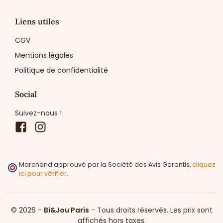
Liens utiles
CGV
Mentions légales
Politique de confidentialité
Social
Suivez-nous !
Facebook
Instagram
Marchand approuvé par la Société des Avis Garantis,
cliquez
ici pour vérifier
.
© 2026 -
Bi&Jou Paris
-
Tous droits réservés.
Les prix sont
affichés hors taxes.