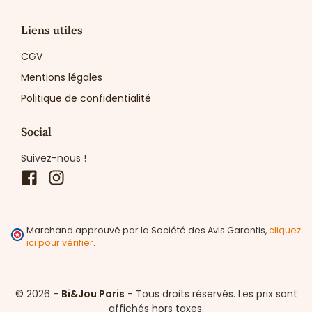
Liens utiles
CGV
Mentions légales
Politique de confidentialité
Social
Suivez-nous !
Facebook
Instagram
Marchand approuvé par la Société des Avis Garantis,
cliquez
ici pour vérifier
.
© 2026 -
Bi&Jou Paris
-
Tous droits réservés.
Les prix sont
affichés hors taxes.