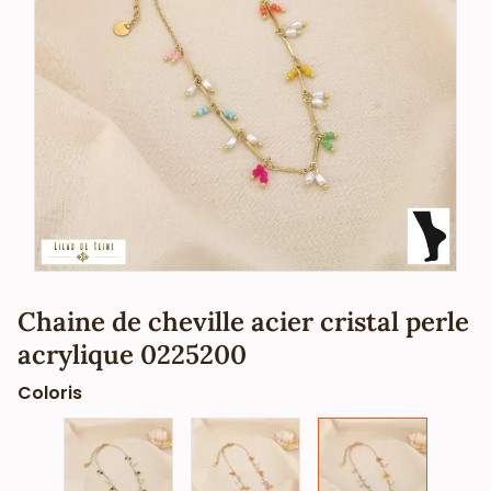
Chaine de cheville acier cristal perle
acrylique 0225200
Coloris