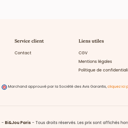
Service client
Liens utiles
Contact
CGV
Mentions légales
Politique de confidential
Marchand approuvé par la Société des Avis Garantis,
cliquez ici 
6 -
Bi&Jou Paris
-
Tous droits réservés.
Les prix sont affichés hor