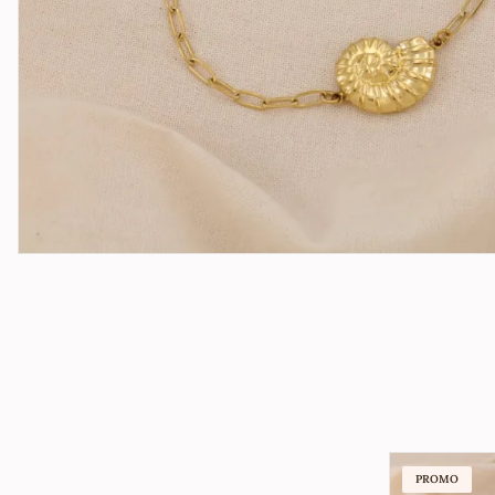
PROMO