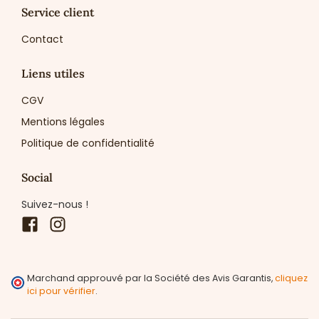
Service client
Contact
Liens utiles
CGV
Mentions légales
Politique de confidentialité
Social
Suivez-nous !
Facebook
Instagram
Marchand approuvé par la Société des Avis Garantis,
cliquez
ici pour vérifier
.