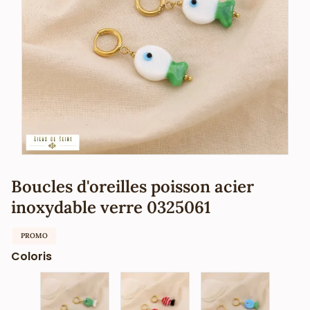
Boucles d'oreilles poisson acier
inoxydable verre 0325061
PROMO
Coloris