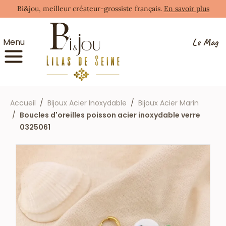
Bi&jou, meilleur créateur-grossiste français.
En savoir plus
Le Mag
Menu
Accueil
Bijoux Acier Inoxydable
Bijoux Acier Marin
Boucles d'oreilles poisson acier inoxydable verre
0325061