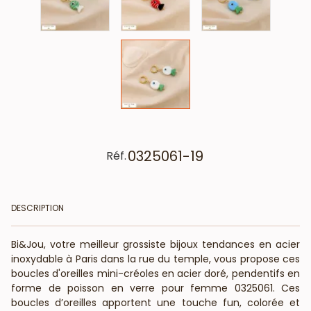
0325061-19
Réf.
DESCRIPTION
Bi&Jou, votre meilleur grossiste bijoux tendances en acier
inoxydable à Paris dans la rue du temple, vous propose ces
boucles d'oreilles mini-créoles en acier doré, pendentifs en
forme de poisson en verre pour femme 0325061. Ces
boucles d’oreilles apportent une touche fun, colorée et