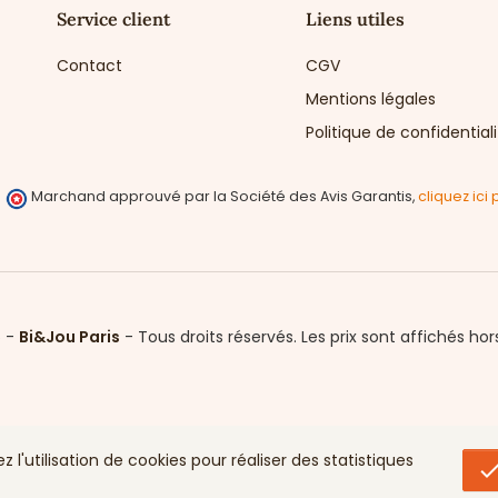
Service client
Liens utiles
Contact
CGV
Mentions légales
Politique de confidential
Marchand approuvé par la Société des Avis Garantis,
cliquez ici 
6 -
Bi&Jou Paris
-
Tous droits réservés.
Les prix sont affichés hor
l'utilisation de cookies pour réaliser des statistiques