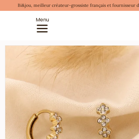
Bi&jou, meilleur créateur-grossiste français et fournisseur 
Menu