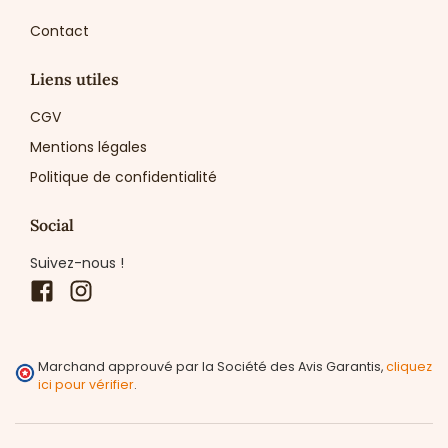
Contact
Liens utiles
CGV
Mentions légales
Politique de confidentialité
Social
Suivez-nous !
Facebook
Instagram
Marchand approuvé par la Société des Avis Garantis,
cliquez
ici pour vérifier
.