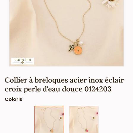
Collier à breloques acier inox éclair
croix perle d'eau douce 0124203
Coloris