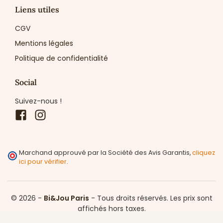
Liens utiles
CGV
Mentions légales
Politique de confidentialité
Social
Suivez-nous !
Facebook
Instagram
Marchand approuvé par la Société des Avis Garantis,
cliquez
ici pour vérifier
.
© 2026 -
Bi&Jou Paris
-
Tous droits réservés.
Les prix sont
affichés hors taxes.