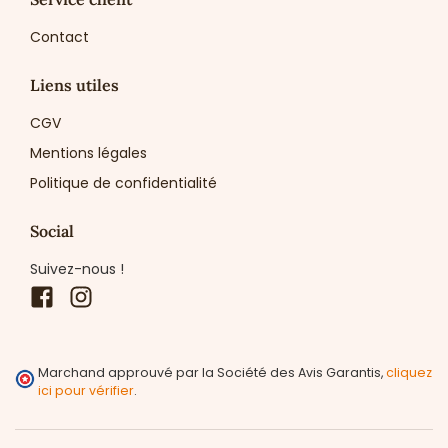
Contact
Liens utiles
CGV
Mentions légales
Politique de confidentialité
Social
Suivez-nous !
Facebook
Instagram
Marchand approuvé par la Société des Avis Garantis,
cliquez
ici pour vérifier
.