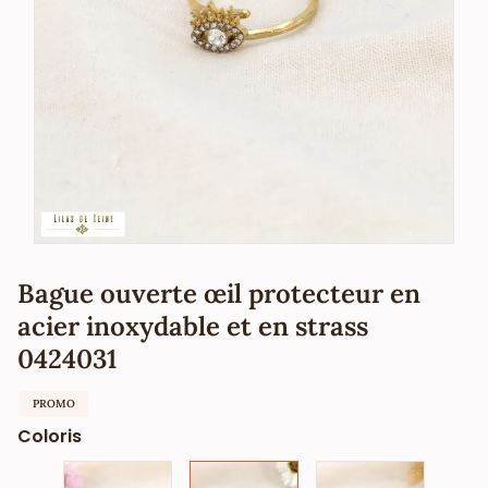
Bague ouverte œil protecteur en
acier inoxydable et en strass
0424031
PROMO
Coloris