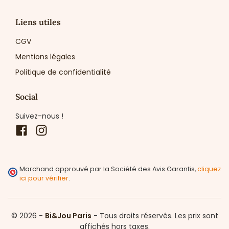
Liens utiles
CGV
Mentions légales
Politique de confidentialité
Social
Suivez-nous !
Facebook
Instagram
Marchand approuvé par la Société des Avis Garantis,
cliquez
ici pour vérifier
.
© 2026 -
Bi&Jou Paris
-
Tous droits réservés.
Les prix sont
affichés hors taxes.