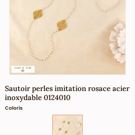
Sautoir perles imitation rosace acier
inoxydable 0124010
Coloris