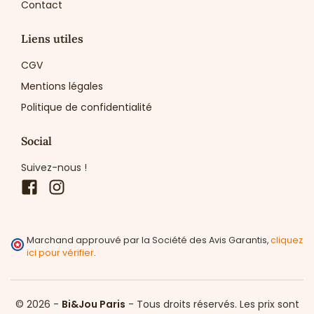
Contact
Liens utiles
CGV
Mentions légales
Politique de confidentialité
Social
Suivez-nous !
Facebook
Instagram
Marchand approuvé par la Société des Avis Garantis,
cliquez
ici pour vérifier
.
© 2026 -
Bi&Jou Paris
-
Tous droits réservés.
Les prix sont