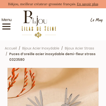
Bi&jou, meilleur créateur-grossiste français.
En savoir plus
Le Mag
Menu
Accueil
Bijoux Acier Inoxydable
Bijoux Acier Strass
Puces d’oreille acier inoxydable demi-fleur strass
0323580