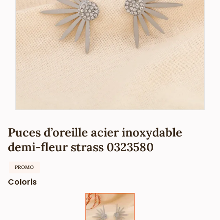
Puces d’oreille acier inoxydable
demi-fleur strass 0323580
PROMO
Coloris