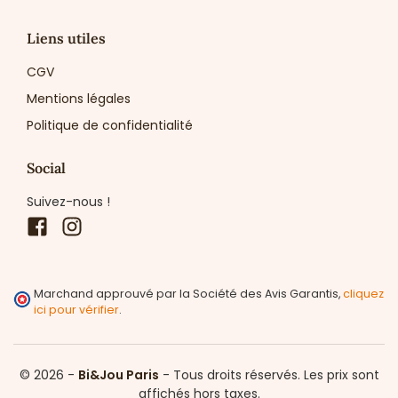
Liens utiles
CGV
Mentions légales
Politique de confidentialité
Social
Suivez-nous !
Facebook
Instagram
Marchand approuvé par la Société des Avis Garantis,
cliquez
ici pour vérifier
.
© 2026 -
Bi&Jou Paris
-
Tous droits réservés.
Les prix sont
affichés hors taxes.