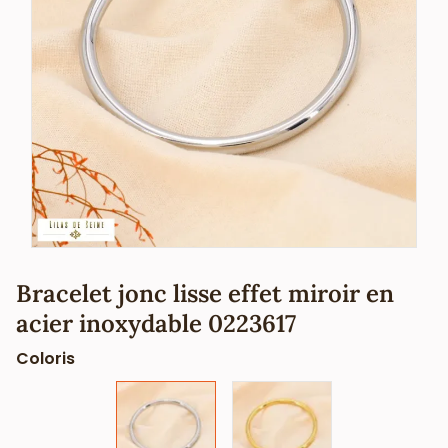
Bracelet jonc lisse effet miroir en
acier inoxydable 0223617
Coloris