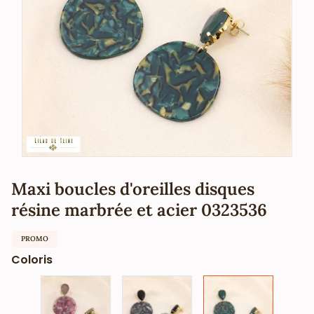
Maxi boucles d'oreilles disques
résine marbrée et acier 0323536
PROMO
Coloris