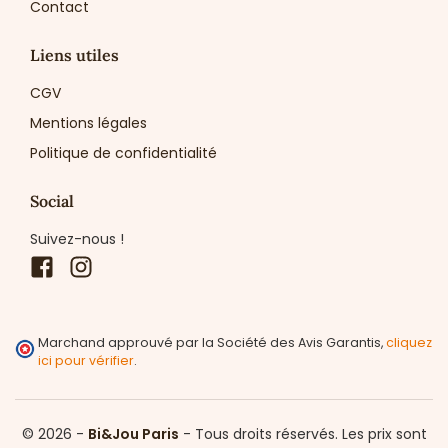
Contact
Liens utiles
CGV
Mentions légales
Politique de confidentialité
Social
Suivez-nous !
Facebook
Instagram
Marchand approuvé par la Société des Avis Garantis,
cliquez
ici pour vérifier
.
© 2026 -
Bi&Jou Paris
-
Tous droits réservés.
Les prix sont