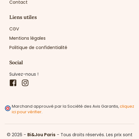
Contact
Liens utiles
CGV
Mentions légales
Politique de confidentialité
Social
Suivez-nous !
Facebook
Instagram
Marchand approuvé par la Société des Avis Garantis,
cliquez
ici pour vérifier
.
© 2026 -
Bi&Jou Paris
-
Tous droits réservés.
Les prix sont