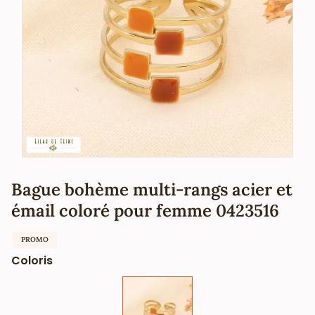
Bague bohème multi-rangs acier et
émail coloré pour femme 0423516
PROMO
Coloris