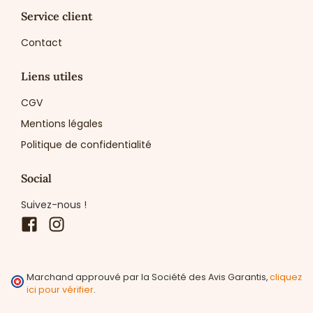
Service client
Contact
Liens utiles
CGV
Mentions légales
Politique de confidentialité
Social
Suivez-nous !
Facebook
Instagram
Marchand approuvé par la Société des Avis Garantis,
cliquez
ici pour vérifier
.