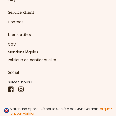
Service client
Contact
Liens utiles
CGV
Mentions légales
Politique de confidentialité
Social
Suivez-nous !
Facebook
Instagram
Marchand approuvé par la Société des Avis Garantis,
cliquez
ici pour vérifier
.