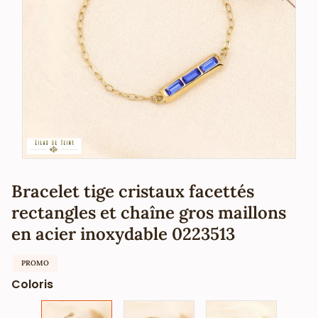
Bracelet tige cristaux facettés
rectangles et chaîne gros maillons
en acier inoxydable 0223513
PROMO
Coloris