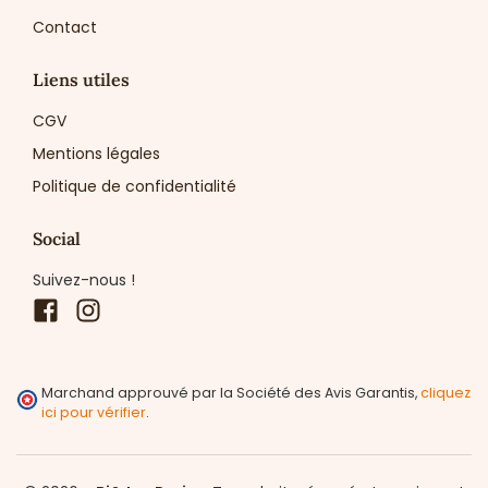
Contact
Liens utiles
CGV
Mentions légales
Politique de confidentialité
Social
Suivez-nous !
Facebook
Instagram
Marchand approuvé par la Société des Avis Garantis,
cliquez
ici pour vérifier
.