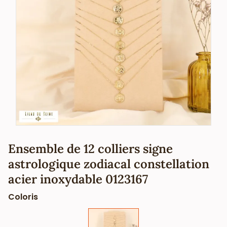
Ensemble de 12 colliers signe
astrologique zodiacal constellation
acier inoxydable 0123167
Coloris