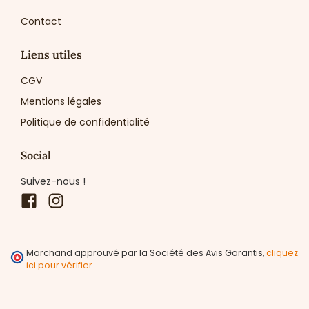
Contact
Liens utiles
CGV
Mentions légales
Politique de confidentialité
Social
Suivez-nous !
Facebook
Instagram
Marchand approuvé par la Société des Avis Garantis,
cliquez
ici pour vérifier
.