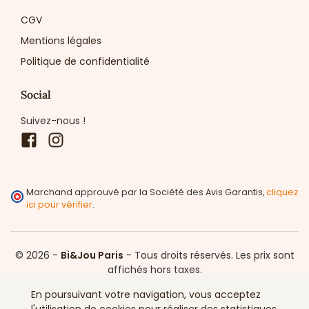
CGV
Mentions légales
Politique de confidentialité
Social
Suivez-nous !
Facebook
Instagram
Marchand approuvé par la Société des Avis Garantis,
cliquez
ici pour vérifier
.
© 2026 -
Bi&Jou Paris
-
Tous droits réservés.
Les prix sont
affichés hors taxes.
En poursuivant votre navigation, vous acceptez