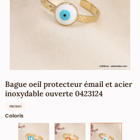
Bague oeil protecteur émail et acier
inoxydable ouverte 0423124
PROMO
Coloris